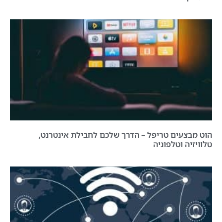
הוט מבצעים טריפל – הדרך שלכם לחבילת אינטרנט,
טלוויזיה וטלפוניה