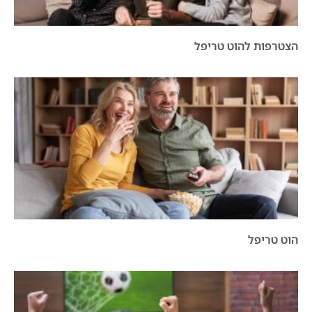
הצטרפות להוט טריפל
הוט טריפל