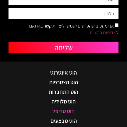
אני מסכים שהפרטים ישמשו ליצירת קשר בהתאם
למדיניות פרטיות
שליחה
הוט אינטרנט
הוט הצטרפות
הוט התחברות
הוט טלויזיה
הוט טריפל
הוט מבצעים