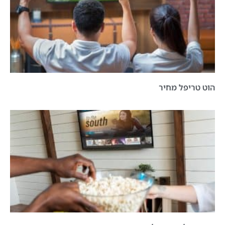
הוט טריפל מחיר