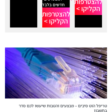
להצטרפות
חדשים בלבד
הקליקו >
להצטרפות
הקליקו >
טריפל הוט סיבים – מבצעים והטבות שיעשו לכם סדר
בחשבון