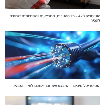
הוט טריפל 4k – כל ההטבות, המבצעים והשירותים שחובה
להכיר
הוט טריפל סיבים – המבצע שמחבר אתכם לעידן המהיר