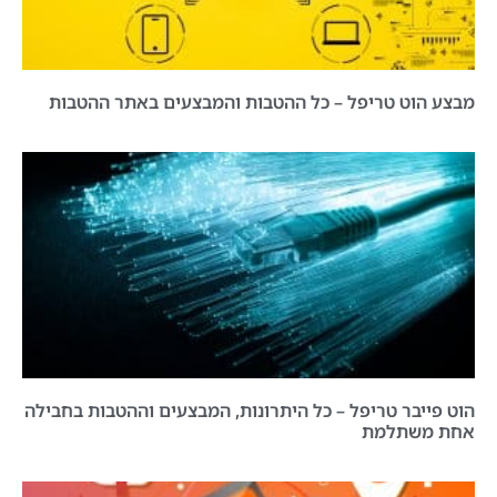
מבצע הוט טריפל – כל ההטבות והמבצעים באתר ההטבות
הוט פייבר טריפל – כל היתרונות, המבצעים וההטבות בחבילה
אחת משתלמת