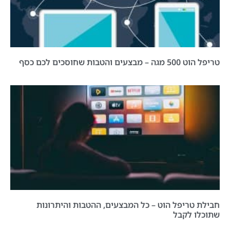
טריפל הוט 500 מגה – מבצעים והטבות שחוסכים לכם כסף
חבילת טריפל הוט – כל המבצעים, ההטבות והיתרונות
שתוכלו לקבל