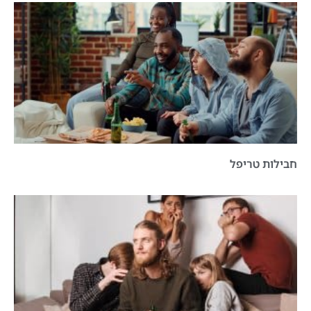
חבילות טריפל