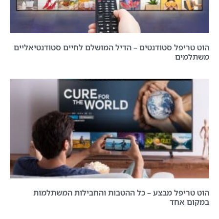
הוט טריפל סטודנטים – הדיל המושלם לחיים סטודנטיאליים
משתלמים
הוט טריפל מבצע – כל ההטבות והחבילות המשתלמות
במקום אחד