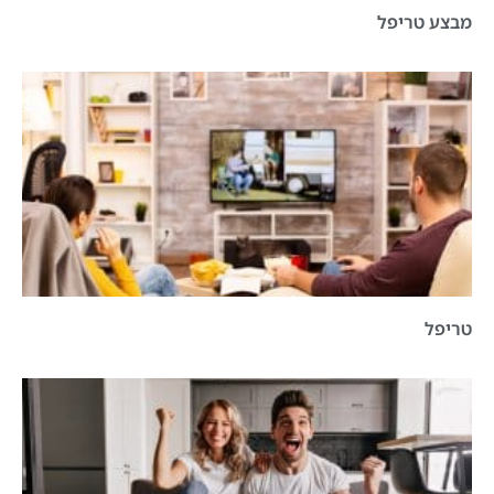
מבצע טריפל
טריפל