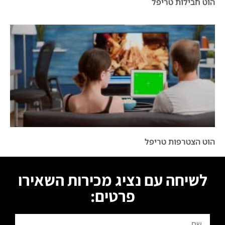
הוט חבילות טריפל
הוט הצטרפות טריפל
לשיחה עם נציג מכירות השאירו
פרטים: