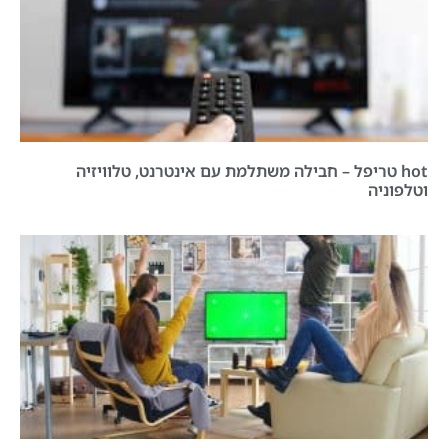
hot טריפל – חבילה משתלמת עם אינטרנט, טלוויזיה
וטלפוניה