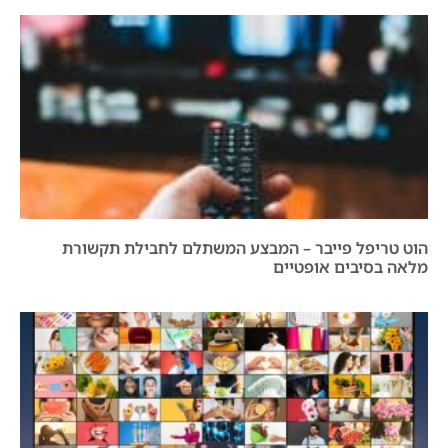
הוט טריפל פייבר – המבצע המשתלם לחבילת תקשורת
מלאה בסיבים אופטיים