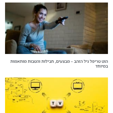
הוט טריפל גיל הזהב – מבצעים, חבילות והטבות מותאמות
במיוחד