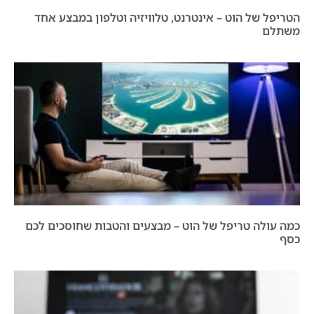
הטריפל של הוט – אינטרנט, טלוויזיה וטלפון במבצע אחד
משתלם
כמה עולה טריפל של הוט – מבצעים והטבות שחוסכים לכם
כסף