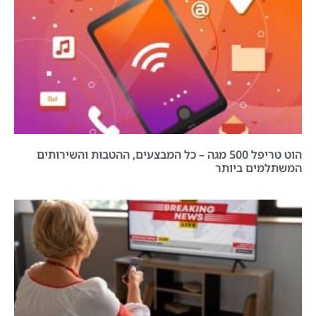
הוט טריפל 500 מגה – כל המבצעים, ההטבות והשירותים
המשתלמים ביותר