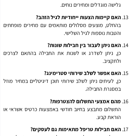
גלישה מוגדלים ומחירים נוחים.
האם קיימות הצעות ייחודיות לגיל הזהב?
בהחלט, מוצעים מסלולים מותאמים עם מחירים מופחתים
והטבות נוספות לגיל השלישי.
האם ניתן לעבור בין חבילות שונות?
כן, ניתן לשדרג או לשנות את החבילה בהתאם לצרכים
ולתקציב.
האם אפשר לשלב שירותי סטרימינג?
כן, לעיתים ניתן לשלב שירותי תוכן דיגיטליים במחיר מוזל
במסגרת החבילה.
מהם אמצעי התשלום להצטרפות?
התשלום מתבצע בחיוב חודשי באמצעות כרטיס אשראי או
הוראת קבע.
האם חבילות טריפל מתאימות גם לעסקים?