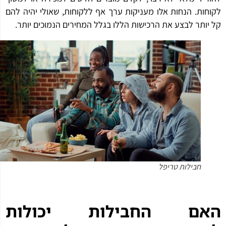
חות. הנחות אלו מעניקות ערך אף ללקוחות, שאולי יהיה להם
יותר לבצע את הרכישות הללו בגלל המחירים הנמוכים יותר.
חבילות טריפל
אם החבילות יכולות