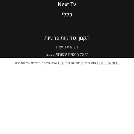
Next Tv
כללי
תקנון ומדיניות פרטיות
הצהרת נגישות
© כל הזכויות שמורות 2025
HOT CONNECT
הוא משווק מורשה של
HOT
ואינו האתר הרשמי של החברה.