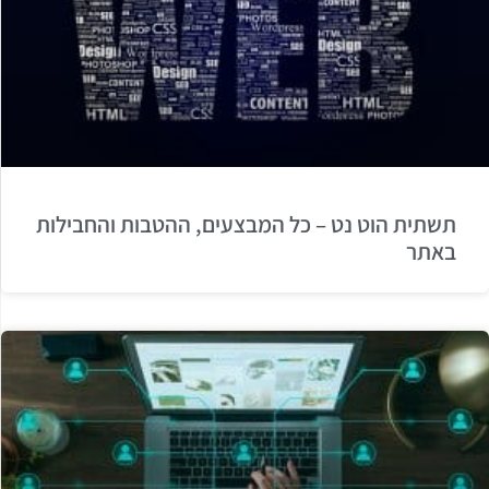
תשתית הוט נט – כל המבצעים, ההטבות והחבילות
באתר