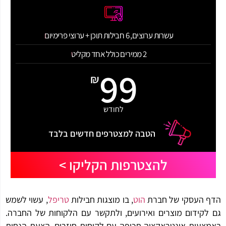
עשרות ערוצים, 6 חבילות תוכן + ערוצי פרימיום
2 ממירים כולל אחד מקליט
99
₪
לחודש
הטבה למצטרפים חדשים בלבד
להצטרפות הקליקו >
 העסקי של חברת
הוט
, בו מוצגות חבילות
טריפל
, עשוי לשמש
לקידום מוצרים ואירועים, ולתקשר עם הלקוחות של החברה.
צעות אינטראקציה תכופה עם לקוחות חוזרים, הצעת הנחות