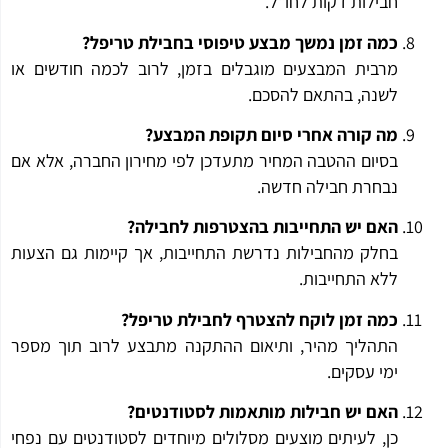
חבילות דקות לחו"ל.
כמה זמן נמשך מבצע טיפוסי בחבילת טריפל?
מרבית המבצעים מוגבלים בזמן, לרוב לכמה חודשים או
לשנה, בהתאם להסכם.
מה קורה אחרי סיום תקופת המבצע?
בסיום ההטבה המחיר מתעדכן לפי מחירון החברה, אלא אם
נבחרת חבילה חדשה.
האם יש התחייבות בהצטרפות לחבילה?
בחלק מהחבילות נדרשת התחייבות, אך קיימות גם הצעות
ללא התחייבות.
כמה זמן לוקח להצטרף לחבילת טריפל?
התהליך מהיר, ותיאום ההתקנה מתבצע לרוב תוך מספר
ימי עסקים.
האם יש חבילות מותאמות לסטודנטים?
כן, לעיתים מוצעים מסלולים מיוחדים לסטודנטים עם נפחי