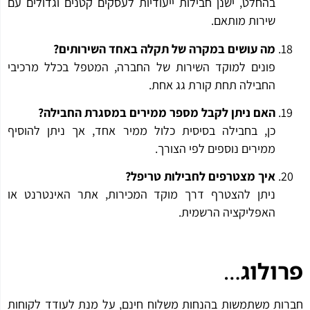
בהחלט, ישנן חבילות ייעודיות לעסקים קטנים וגדולים עם
שירות מותאם.
מה עושים במקרה של תקלה באחד השירותים?
פונים למוקד השירות של החברה, המטפל בכלל מרכיבי
החבילה תחת קורת גג אחת.
האם ניתן לקבל מספר ממירים במסגרת החבילה?
כן, בחבילה בסיסית כלול ממיר אחד, אך ניתן להוסיף
ממירים נוספים לפי הצורך.
איך מצטרפים לחבילות טריפל?
ניתן להצטרף דרך מוקד המכירות, אתר האינטרנט או
האפליקציה הרשמית.
ולוג
…
ות משתמשות בהנחות משלוח חינם, על מנת לעודד לקוחות