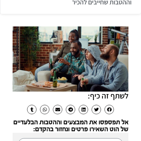
וההטבות שחייבים להכיר
לשתף זה כיף:
אל תפספסו את המבצעים וההטבות הבלעדיים
של הוט השאירו פרטים ונחזור בהקדם: