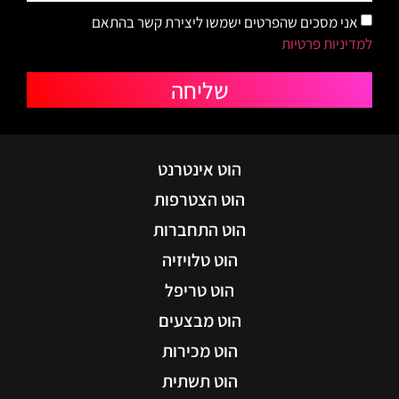
אני מסכים שהפרטים ישמשו ליצירת קשר בהתאם
למדיניות פרטיות
שליחה
הוט אינטרנט
הוט הצטרפות
הוט התחברות
הוט טלויזיה
הוט טריפל
הוט מבצעים
הוט מכירות
הוט תשתית