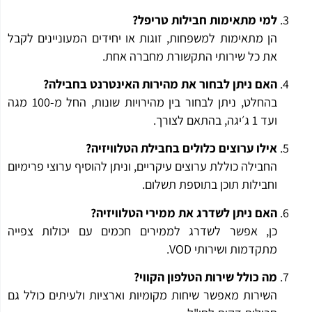
למי מתאימות חבילות טריפל?
הן מתאימות למשפחות, זוגות או יחידים המעוניינים לקבל
את כל שירותי התקשורת מחברה אחת.
האם ניתן לבחור את מהירות האינטרנט בחבילה?
בהחלט, ניתן לבחור בין מהירויות שונות, החל מ-100 מגה
ועד 1 ג׳יגה, בהתאם לצורך.
אילו ערוצים כלולים בחבילת הטלוויזיה?
החבילה כוללת ערוצים עיקריים, וניתן להוסיף ערוצי פרימיום
וחבילות תוכן בתוספת תשלום.
האם ניתן לשדרג את ממירי הטלוויזיה?
כן, אפשר לשדרג לממירים חכמים עם יכולות צפייה
מתקדמות ושירותי VOD.
מה כולל שירות הטלפון הקווי?
השירות מאפשר שיחות מקומיות וארציות ולעיתים כולל גם