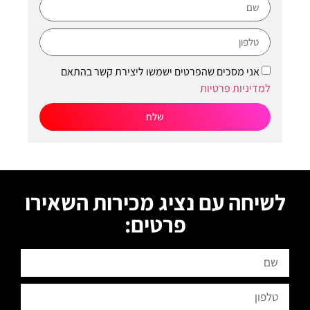
אני מסכים שהפרטים ישמשו ליצירת קשר בהתאם
למדיניות פרטיות
שלח
לשיחה עם נציג מכירות השאירו
פרטים: