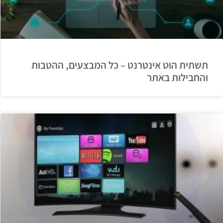
תשתית הוט אינטרנט – כל המבצעים, ההטבות
והחבילות באתר