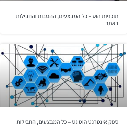
תוכניות הוט – כל המבצעים, ההטבות והחבילות
באתר
ספק אינטרנט הוט נט – כל המבצעים, החבילות