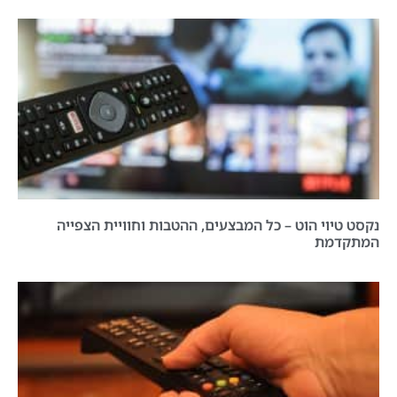
נקסט טיוי הוט – כל המבצעים, ההטבות וחוויית הצפייה
המתקדמת