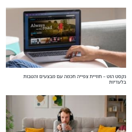
נקסט הוט – חוויית צפייה חכמה עם מבצעים והטבות
בלעדיות