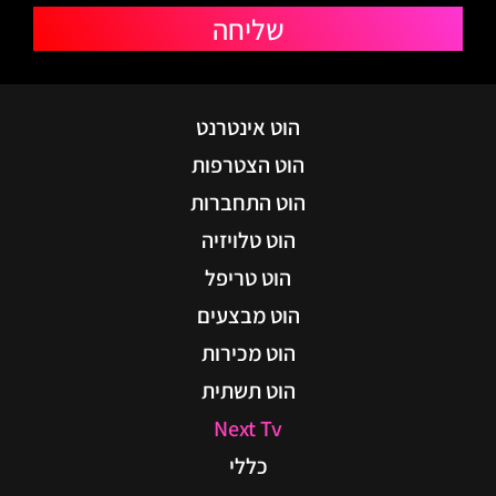
שליחה
הוט אינטרנט
הוט הצטרפות
הוט התחברות
הוט טלויזיה
הוט טריפל
הוט מבצעים
הוט מכירות
הוט תשתית
Next Tv
כללי