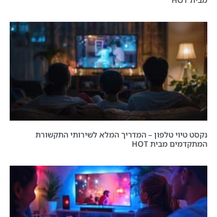
נקסט טיוי טלפון – המדריך המלא לשירותי התקשורת
המתקדמים מבית HOT