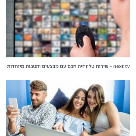
next tv – שירות טלוויזיה חכם עם מבצעים והטבות מיוחדות