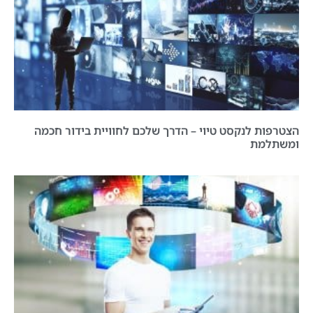
הצטרפות לנקסט טיוי – הדרך שלכם לחוויית בידור חכמה
ומשתלמת