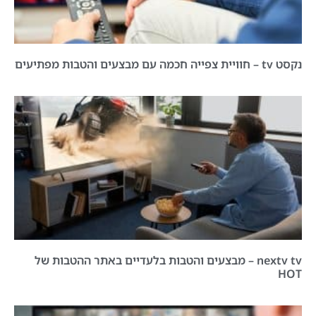
נקסט tv – חוויית צפייה חכמה עם מבצעים והטבות מפתיעים
nextv tv – מבצעים והטבות בלעדיים באתר ההטבות של
HOT