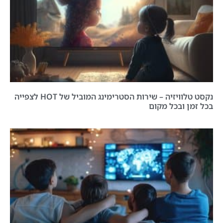
נקסט טלוויזיה – שירות הסטרימינג המוביל של HOT לצפייה
בכל זמן ובכל מקום