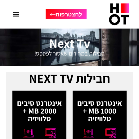
להצטרפות
Next Tv
חבילות במחירים שאסור לפספס!
חבילות NEXT TV
אינטרנט סיבים
אינטרנט סיבים
2000 MB +
1000 MB +
טלוויזיה
טלוויזיה