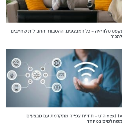
נקסט טלוויזיה – כל המבצעים, ההטבות והחבילות שחייבים
להכיר
next tv הוט – חוויית צפייה מתקדמת עם מבצעים
משתלמים במיוחד