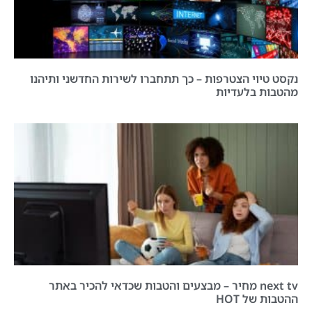
נקסט טיוי הצטרפות – כך תתחברו לשירות החדשני ותיהנו
מהטבות בלעדיות
next tv מחיר – מבצעים והטבות שכדאי להכיר באתר
ההטבות של HOT