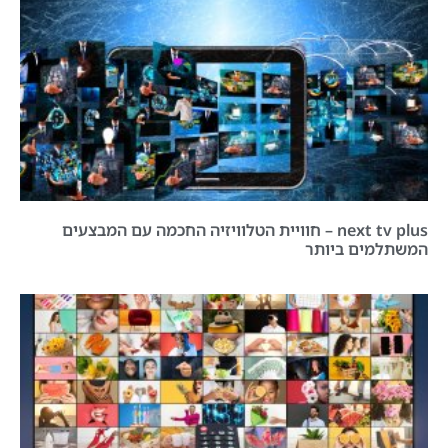
next tv plus – חוויית הטלוויזיה החכמה עם המבצעים
המשתלמים ביותר