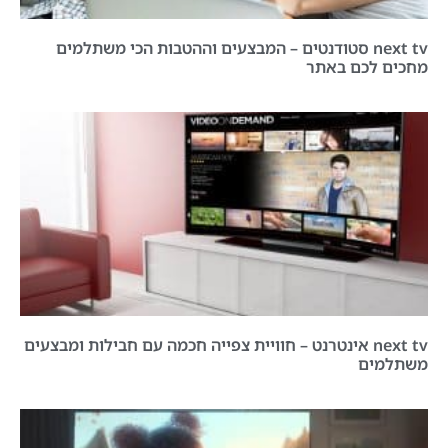
next tv סטודנטים – המבצעים וההטבות הכי משתלמים
מחכים לכם באתר
next tv אינטרנט – חוויית צפייה חכמה עם חבילות ומבצעים
משתלמים