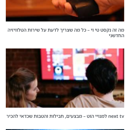
מה זה נקסט טי וי – כל מה שצריך לדעת על שירות הטלוויזיה
החדשני
next tv למנויי הוט – מבצעים, חבילות והטבות שכדאי להכיר