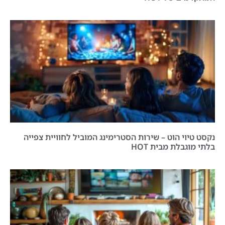
נקסט טיוי הוט – שירות הסטרימינג המוביל לחוויית צפייה
בלתי מוגבלת מבית HOT