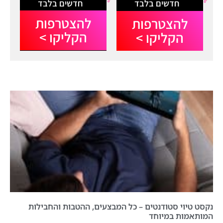
חדשים בלבד
חדשים בלבד
להצטרפות
להצטרפות
הקליקו >
הקליקו >
נקסט טיוי סטודנטים – כל המבצעים, ההטבות והחבילות
המותאמות במיוחד