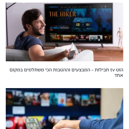
הוט tv חבילות – המבצעים וההטבות הכי משתלמים במקום
אחד