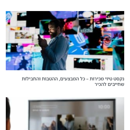
נקסט טיוי מכירות – כל המבצעים, ההטבות והחבילות
שחייבים להכיר