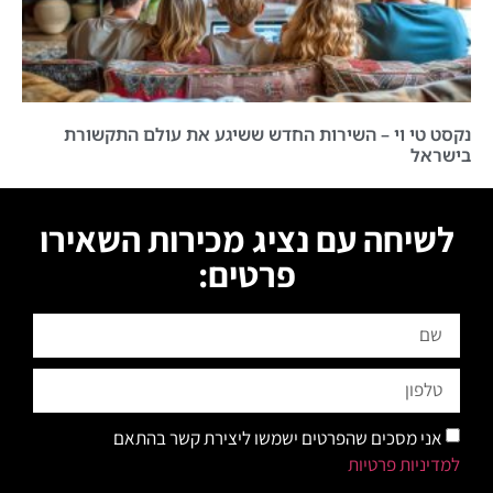
נקסט טי וי – השירות החדש ששיגע את עולם התקשורת
בישראל
לשיחה עם נציג מכירות השאירו
פרטים:
אני מסכים שהפרטים ישמשו ליצירת קשר בהתאם
למדיניות פרטיות