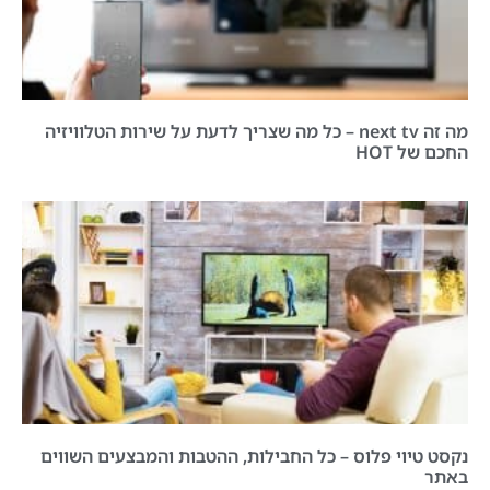
מה זה next tv – כל מה שצריך לדעת על שירות הטלוויזיה
החכם של HOT
נקסט טיוי פלוס – כל החבילות, ההטבות והמבצעים השווים
באתר