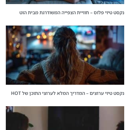
נקסט טיוי פלוס – חוויית הצפייה המשודרגת מבית הוט
נקסט טיוי ערוצים – המדריך המלא לערוצי התוכן של HOT