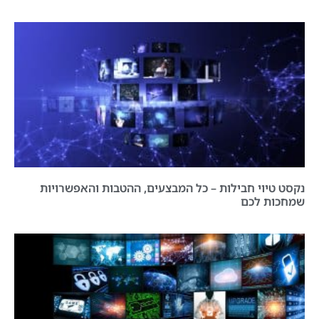
נקסט טיוי חבילות – כל המבצעים, ההטבות והאפשרויות
שמחכות לכם