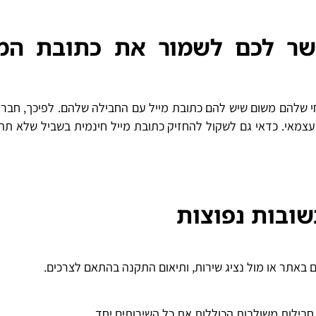
 תאפשר לכם לשמור את כתובת המ
מאי. כדאי גם לשקול להחזיק כתובת מייל חינמית בשביל שלא תה
באתר או מול נציג שירות, ותיאום התקנה בהתאם לצרכים.
או חבילות משולבות הכוללות את כל השירותים יחד.