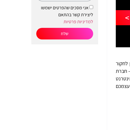
אני מסכים שהפרטים ישמשו
ליצירת קשר בהתאם
>
למדיניות פרטיות
שלח
מן לחקור
– חברת
ינטרנט
 עצמכם