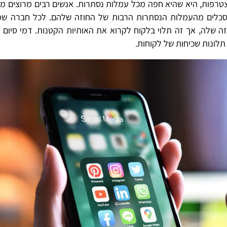
הסיבות שהמון בני אדם חושבים ברצינות על HOT הצטרפות, היא שהיא חפה מכל עמלות נסתרות. אנשים רבים מרוצ
וסכלים מהעמלות הנסתרות הרבות של החוזה שלהם. לכל חברה ש
זה שלה, אך זה תלוי בלקוח לקרוא את האותיות הקטנות. דמי סיום 
תלונות שכיחות של לקוחות.