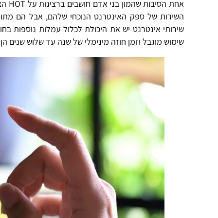
אחת 
השירות של ספק האינטרנט הנוכחי שלהם, אבל הם מת
שירותי אינטרנט יש את היכולת לכלול עמלות נוספות בחו
שימוש מוגבל וזמן חוזה מינימלי של שנה עד שלוש שנים הן 