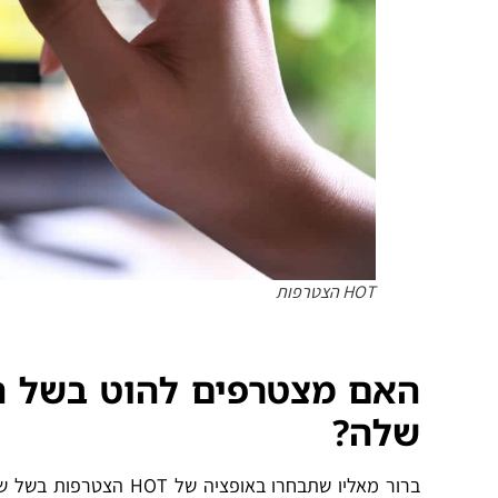
HOT הצטרפות
האם מצטרפים להוט בשל הש
שלה?
ברור מאליו שתבחרו באופ