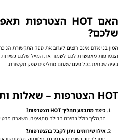
האם HOT הצטרפות
שלכם?
הצטרפות מאפשרת לכם לשמור את המייל שלכם כשירות עצ
בעיה שכזאת בכל פעם שאתם מחליפים ספק תקשורת.
HOT הצטרפות – שאלות ותשובות נפוצות
כיצד מתבצע תהליך HOT הצטרפות?
התהליך כולל בחירת חבילה מתאימה, השארת פרטים 
אילו שירותים ניתן לקבל בהצטרפות?
ניתן לבחור בשירותי אינטרנט, טלוויזיה, טלפון קווי 