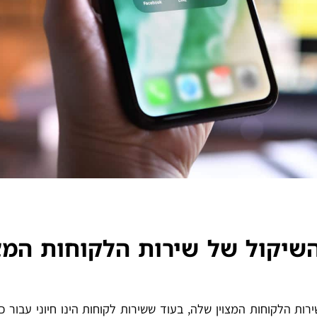
יקול של שירות הלקוחות המצו
ציה של HOT הצטרפות בשל שירות הלקוחות המצוין שלה, בעוד ששירות לקוחות הינו חיוני עבור