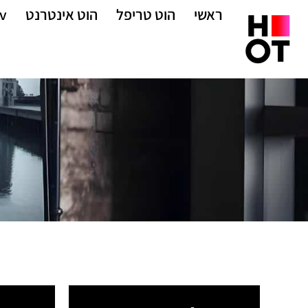
ראשי
הוט טריפל
הוט אינטרנט
v