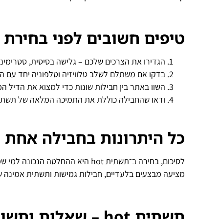
טיפים חשובים לפני בחירת 
הגדירו את הצרכים שלכם – גלישה בסיסית, סטרימינ
בדקו אם משתלם לשלב טלוויזיה וטלפוניה יחד עם ה
השוו באתר בין חבילות שונות כדי למצוא את הדיל ה
ודאו שהחבילה כוללת את התמיכה המלאה של תשתית hot למהירויות הגבוה
כל היתרונות בחבילה אחת
מציעה מבצעים בלעדיים, חבילות גמישות ותשתית אמינה 
תשתית
hot –
שאלות ותשוב