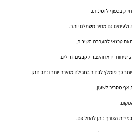
ית, בכפוף לזמינותו.
 ולעיתים גם מחיר משתלם יותר.
תאם טכנאי להעברת השירות.
שיחות וידאו והעברת קבצים גדולים.
תר כך מומלץ לבחור בחבילה מהירה יותר ונתב חזק.
 אף מסביב לשעון.
מקום.
מידת הצורך ניתן להחליפם.