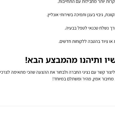
יקרות יותר מחבילות עם התחייבות.
ת, גיבוי בענן ותמיכה בשירותי אונליין.
רך נשלח טכנאי לטפל בבעיה.
 או ציוד בהטבה ללקוחות חדשים.
יו ותיהנו מהמבצע הבא
!
ן זה הרגע ליצור קשר עם נציגי החברה ולבחור את ההצעה שהכי מתאימה לצרכי