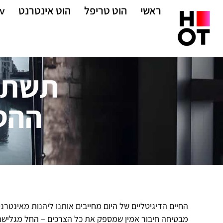
ראשי
הוט טריפל
הוט אינטרנט
v
ההט
מבטיחה חיבור אמין שמספק את כל הצרכים – החל מגלישה י