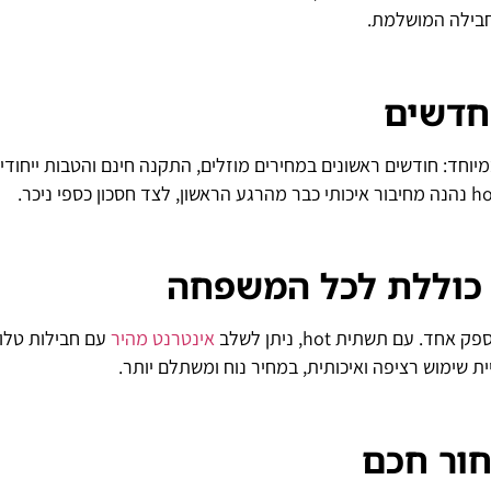
חבילה המושלמת.
חדשים
יוחד: חודשים ראשונים במחירים מוזלים, התקנה חינם והטבות ייחודי
ה כוללת לכל המשפחה
ם תשתית hot, ניתן לשלב
אינטרנט מהיר
עם חבילות טלוו
יית שימוש רציפה ואיכותית, במחיר נוח ומשתלם יותר.
חור חכם