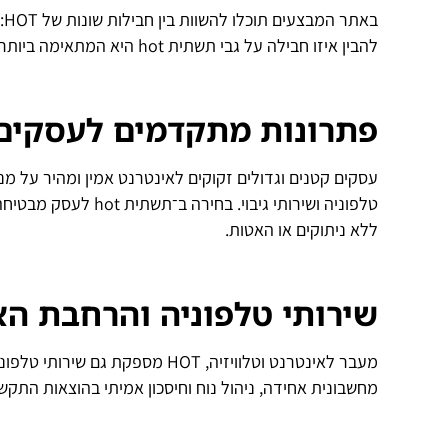
ב
להבין איזו חבילה על גבי תשתית hot היא המתאימה ביותר לצרכים שלכם – בלי הפתעות בהמשך.
פתרונות מתקדמים לעסקים
טלפוניה ושירותי גיבו
ללא ניתוקים או האטות.
שירותי טלפוניה והרחבת הא
מחשבונית אחידה, ניהול נוח וחיסכון אמיתי בהוצאות התקש