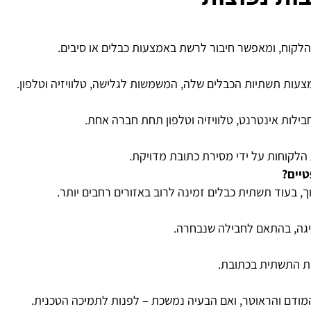
הלקוח, ומאפשר חיבור לרשת באמצעות כבלים או סיבים.
עות תשתיות הכבלים שלה, המשמשות לגלישה, טלוויזיה וטלפון.
חבילות אינטרנט, טלוויזיה וטלפון תחת חברה אחת.
הלקוחות על ידי מסירת כתובת מדויקת.
טיים
?
ך, בעוד תשתית כבלים זמינה לרוב באזורים רחבים יותר.
יגה, בהתאם לחבילה שנבחרה.
ות התשתית בכתובת.
מודם והראוטר, ואם הבעיה נמשכת – לפנות לתמיכה הטכנית.