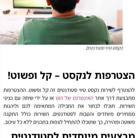
נקסט טיוי סטודנטים
טרפות לנקסט – קל ופשוט
!
טרף לשירות נקסט טיוי סטודנטים זה קל ופשוט. ההצטרפות
בצעת דרך אתר
האינטרנט של הוט
או על ידי שיחה עם נציגי
רות. תוכלו לבחור את החבילה המתאימה לכם וליהנות
ירים מיוחדים והטבות לסטודנטים. השירות כולל התקנה
טה ומהירה, כך שתוכלו להתחיל לצפות בתכנים ללא כל עיכוב.
צעים מיוחדים לסטודנטים