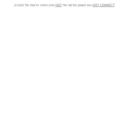
HOT CONNECT
הוא משווק מורשה של
HOT
ואינו האתר הרשמי של החברה.