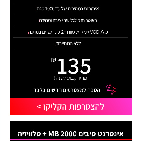
אינטרנט במהירות של עד 1000 מגה
ראוטר חזק לגלישה יציבה ומהירה
כולל VOD + מגדיל טווח + 2 סטרימרים במתנה
ללא התחייבות
135
₪
מחיר קבוע לשנה!
הטבה למצטרפים חדשים בלבד
להצטרפות הקליקו >
אינטרנט סיבים 2000 MB + טלוויזיה