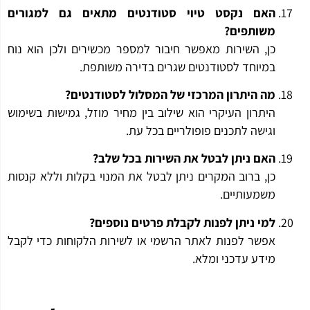
האם נקסט טיוי סטודנטים מתאים גם למגורים
משותפים?
כן, השירות מאפשר חיבור למספר מכשירים ולכן הוא נוח
במיוחד לסטודנטים שגרים בדירה משותפת.
מה היתרון המרכזי של המסלול לסטודנטים?
היתרון העיקרי הוא שילוב בין מחיר מוזל, גמישות בשימוש
וגישה לתכנים פופולריים בכל עת.
האם ניתן לבטל את השירות בכל שלב?
כן, ברוב המקרים ניתן לבטל את המנוי בקלות וללא קנסות
משמעותיים.
למי ניתן לפנות לקבלת פרטים נוספים?
אפשר לפנות לאתר הרשמי או לשירות הלקוחות כדי לקבל
מידע עדכני ומלא.