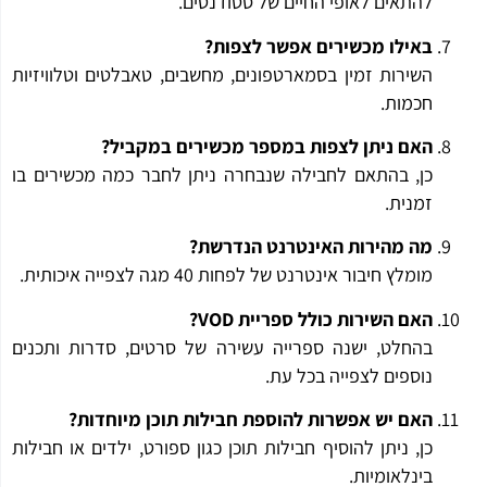
להתאים לאופי החיים של סטודנטים.
באילו מכשירים אפשר לצפות?
השירות זמין בסמארטפונים, מחשבים, טאבלטים וטלוויזיות
חכמות.
האם ניתן לצפות במספר מכשירים במקביל?
כן, בהתאם לחבילה שנבחרה ניתן לחבר כמה מכשירים בו
זמנית.
מה מהירות האינטרנט הנדרשת?
מומלץ חיבור אינטרנט של לפחות 40 מגה לצפייה איכותית.
האם השירות כולל ספריית VOD?
בהחלט, ישנה ספרייה עשירה של סרטים, סדרות ותכנים
נוספים לצפייה בכל עת.
האם יש אפשרות להוספת חבילות תוכן מיוחדות?
כן, ניתן להוסיף חבילות תוכן כגון ספורט, ילדים או חבילות
בינלאומיות.