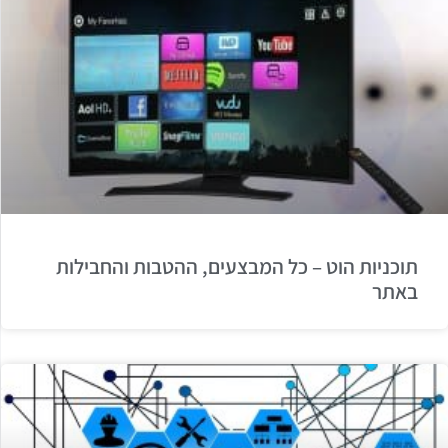
תוכניות הוט – כל המבצעים, ההטבות והחבילות
באתר