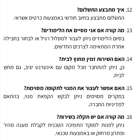
איך מתבצע התשלום?
התשלום מתבצע בחיוב חודשי באמצעות כרטיס אשראי.
מה קורה אם אני מסיים את הלימודים?
בסיום הלימודים ניתן לעבור למסלול רגיל או לבחור בחבילה
אחרת המתאימה לצרכים החדשים.
האם השירות זמין מחוץ לבית?
כן, ניתן להתחבר מכל מקום עם אינטרנט יציב, גם מחוץ
לבית.
האם אפשר לעצור את המנוי לתקופה מסוימת?
במקרים מסוימים ניתן לבקש הקפאת מנוי, בהתאם
למדיניות החברה.
מה קורה אם יש תקלה בשירות?
ניתן לפנות למוקד התמיכה הטכנית לקבלת מענה מהיר
ופתרון מרחוק או באמצעות טכנאי.