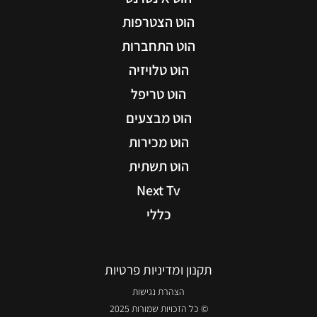
הוט הצטרפות
הוט התחברות
הוט טלויזיה
הוט טריפל
הוט מבצעים
הוט מכירות
הוט תשתית
Next Tv
כללי
תקנון ומדיניות פרטיות
הצהרת נגישות
© כל הזכויות שמורות 2025