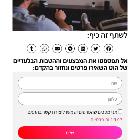
לשתף זה כיף:
אל תפספסו את המבצעים וההטבות הבלעדיים
של הוט השאירו פרטים ונחזור בהקדם:
אני מסכים שהפרטים ישמשו ליצירת קשר בהתאם
למדיניות פרטיות
שלח