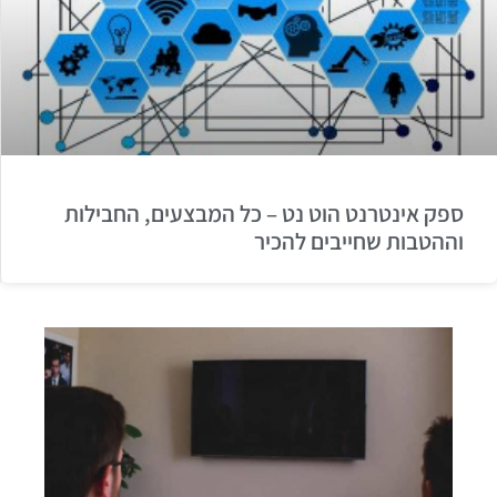
ספק אינטרנט הוט נט – כל המבצעים, החבילות
וההטבות שחייבים להכיר