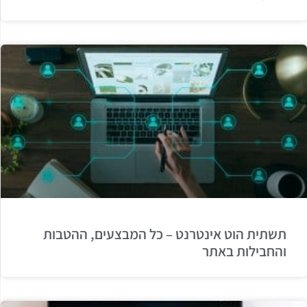
תשתית הוט אינטרנט – כל המבצעים, ההטבות
והחבילות באתר