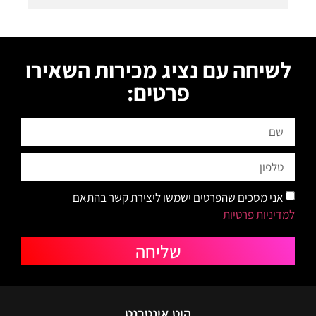
לשיחה עם נציג מכירות השאירו
פרטים:
אני מסכים שהפרטים ישמשו ליצירת קשר בהתאם
למדיניות פרטיות
שליחה
הוט אינטרנט