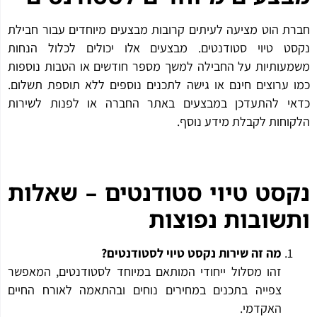
ת הוט מציעה לעיתים קרובות מבצעים מיוחדים עבור חבילת
ט טיוי סטודנטים. מבצעים אלו יכולים לכלול הנחות
עותיות על החבילה למשך מספר חודשים או הטבות נוספות
 ערוצים חינם או גישה לתכנים נוספים ללא תוספת תשלום.
י להתעדכן במבצעים באתר החברה או לפנות לשירות
וחות לקבלת מידע נוסף.
סט טיוי סטודנטים – שאלות
שובות נפוצות
מה זה שירות נקסט טיוי לסטודנטים?
זהו מסלול ייחודי המותאם במיוחד לסטודנטים, המאפשר
צפייה בתכנים במחירים נוחים ובהתאמה לאורח החיים
האקדמי.