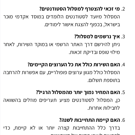
מי זכאי להצטרף למסלול הסטודנטים?
המסלול מיועד לסטודנטים הלומדים במוסד אקדמי מוכר
בישראל, בכפוף להצגת אישור לימודים.
איך נרשמים למסלול?
ניתן להירשם דרך האתר הרשמי או במוקד השירות, לאחר
מילוי טופס ובדיקת זכאות.
האם השירות כולל את כל הערוצים הקיימים?
המסלול כולל מגוון ערוצים פופולריים, עם אפשרות להרחבה
בתוספת תשלום.
האם המחיר נמוך יותר מהמסלול הרגיל?
כן, המסלול לסטודנטים מציע תעריפים מוזלים בהשוואה
לחבילות אחרות.
האם קיימת התחייבות לשנה?
בדרך כלל ההתחייבות קצרה יותר או לא קיימת, כדי