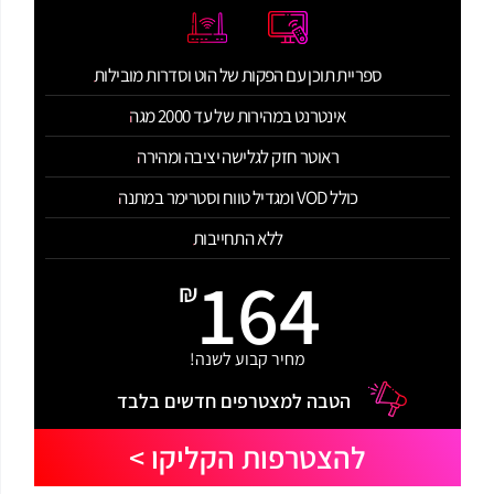
ספריית תוכן עם הפקות של הוט וסדרות מובילות
אינטרנט במהירות של עד 2000 מגה
ראוטר חזק לגלישה יציבה ומהירה
כולל VOD ומגדיל טווח וסטרימר במתנה
ללא התחייבות
164
₪
מחיר קבוע לשנה!
הטבה למצטרפים חדשים בלבד
להצטרפות הקליקו >