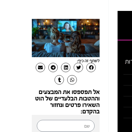
ות
לשתף זה כיף:
אל תפספסו את המבצעים
וההטבות הבלעדיים של הוט
השאירו פרטים ונחזור
בהקדם: