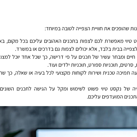
ת שהופכים את חוויית הצפייה לטובה במיוחד:
 טיוי מאפשרת לכם לצפות בתכנים האהובים עליכם בכל מקום, בא
לצפייה בבית בלבד, אלא יכולים לצפות גם בדרכים או במשרד.
חיים ומבחר עשיר של תכנים על פי דרישה, כך שכל אחד יוכל למצו
רטים, תוכניות ספורט, תוכניות ילדים ועוד.
ציעה תמיכה טכנית ושירות לקוחות מקצועי לכל בעיה או שאלה, כך שת
של נקסט טיוי פשוט לשימוש ומקל על הגישה לתכנים השונים. ח
נים המועדפים עליכם.