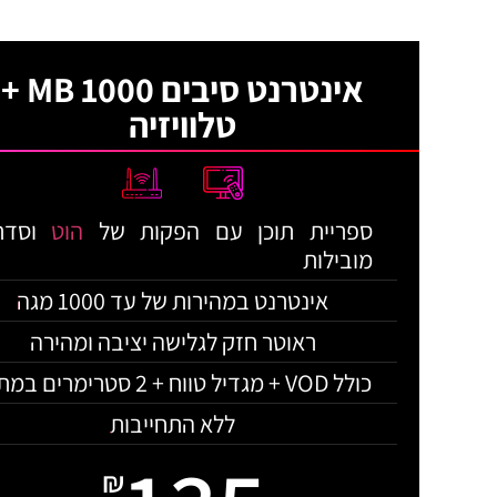
אינטרנט סיבים 1000 MB +
טלוויזיה
ספריית תוכן עם הפקות של
הוט
וסדר
מובילות
אינטרנט במהירות של עד 1000 מגה
ראוטר חזק לגלישה יציבה ומהירה
כולל VOD + מגדיל טווח + 2 סטרימרים במתנה
ללא התחייבות
₪