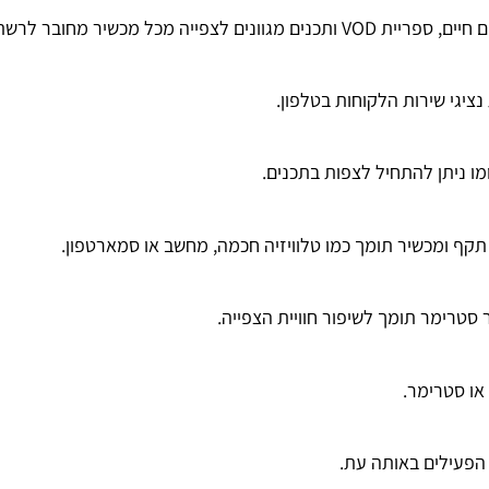
ייה מכל מכשיר מחובר לרשת.
גי שירות הלקוחות בטלפון.
מו ניתן להתחיל לצפות בתכנים.
תקף ומכשיר תומך כמו טלוויזיה חכמה, מחשב או סמארטפון.
 סטרימר תומך לשיפור חוויית הצפייה.
או סטרימר.
פעילים באותה עת.