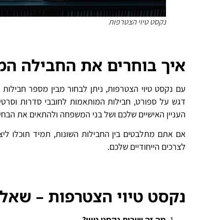
נקסט טיוי הצטרפות
איך בוחרים את החבילה ה
עם נקסט טיוי הצטרפות, ניתן לבחור מבין מספר חבילות ש
דגש על ספורט, חבילות המותאמות לחובבי סדרות וסרטי
העניין האישיים שלכם ושל בני המשפחה ולהתאים את הבח
לצרכים הייחודיים שלכם.
נקסט טיוי הצטרפות – שאלו
מה זה שירות נקסט טיוי?