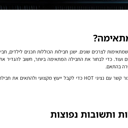
מתאימה
?
מתאימות לצרכים שונים. ישנן חבילות הכוללות תכנים לילדים, חבי
ם ועוד. כדי לבחור את החבילה המתאימה ביותר, חשוב להגדיר את
ירה בהתאם.
אם אתם מתלבטים בין החבילות השונות, תמיד תוכלו ליצור קשר עם נציגי HOT כדי לקבל ייעוץ מקצועי ולהתאי
ת ותשובות נפוצות