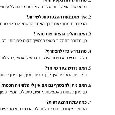
נקסט טיוי הוא שירות טלוויזיה אינטרנטי הכולל ערוצים חיים, ספריית VOD ותכנים מגוונים לצפ
איך מתבצעת ההצטרפות לשירות?
הצטרפות מתבצעת דרך האתר הרשמי או באמצעות נצי
האם תהליך ההצטרפות מהיר?
כן, מדובר בתהליך פשוט הנמשך דקות ספורות, ובסיו
מה נדרש כדי להצטרף?
כל שנדרש הוא חיבור אינטרנט פעיל, אמצעי תשלום 
האם נדרש ציוד מיוחד?
במרבית המקרים אין צורך בציוד נוסף, אך ניתן לבחור
האם ניתן להצטרף גם אם אין לי טלוויזיה חכמה?
כן, ניתן לצפות באמצעות מחשב, טאבלט, סמארטפון 
כמה עולה ההצטרפות?
המחיר משתנה בהתאם לחבילה הנבחרת ולמבצעים ה