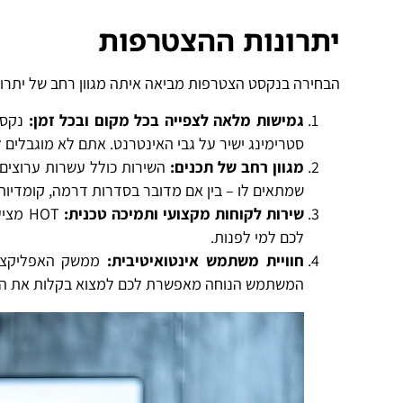
יתרונות ההצטרפות
הבחירה בנקסט הצטרפות מביאה איתה מגוון רחב של יתרונו
גמישות מלאה לצפייה בכל מקום ובכל זמן
:
נקסט
סטרימינג ישיר על גבי האינטרנט. אתם לא מוגבלים 
מגוון רחב של תכנים
:
השירות כולל עשרות ערוצים 
שמתאים לו – בין אם מדובר בסדרות דרמה, קומדיות, ס
שירות לקוחות מקצועי ותמיכה טכנית
:
HOT מ
לכם למי לפנות.
חוויית משתמש אינטואיטיבית
:
ממשק האפליקציה 
המשתמש הנוחה מאפשרת לכם למצוא בקלות את התכ