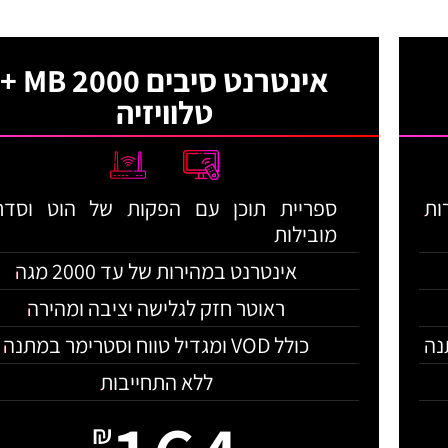
אינטרנט סיבים 2000 MB +
טלוויזיה
ות
ספריית תוכן עם הפקות של הוט וסדר
מובילות
אינטרנט במהירות של עד 2000 מגה
ראוטר חזק לגלישה יציבה ומהירה
כולל VOD ומגדיל טווח וסטרימר במתנה
ללא התחייבות
₪