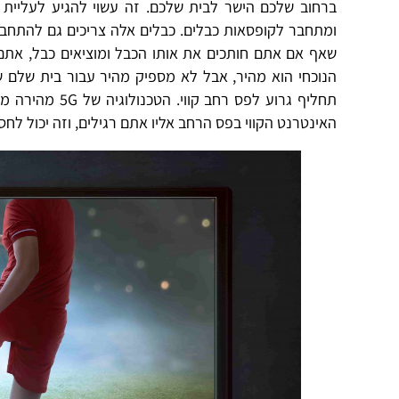
ברחוב שלכם הישר לבית שלכם. זה עשוי להגיע לעליית
ומתחבר לקופסאות כבלים. כבלים אלה צריכים גם להתחב
שאף אם אתם חותכים את אותו הכבל ומוציאים כבל, אתם ע
תחליף גרוע לפס
האינטרנט הקווי בפס הרחב אליו אתם רגילים, וזה יכול לחס