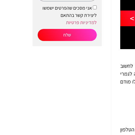
אני מסכים שהפרטים ישמשו
ליצירת קשר בהתאם
>
למדיניות פרטיות
שלח
ק אינטרנט 5G. רצוי מאוד לחשוב
 לגמרי
ו מודם
הטלפון