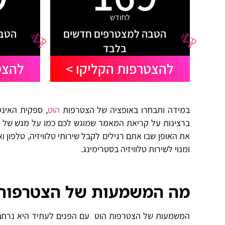
לחודש
הטבה למצטרפים חדשים
הטבה
בלבד
להצטרפות הקליקו >
להצט
במידה ותבחרו באופציה של הצטרפות
הוט
ברצינות על קריאת המאמר שמוגש לכם כמו על מגש של כס
את האופן שבו אתם רגילים לקבל שירותי טלוויזיה, טלפון
ומנוי לשירות טלוויזיה בסטרימינג.
מה המשמעות של הצטרפות 
המשמעות של הצטרפות הוט עם הפנים לעתיד היא נרחבת ל