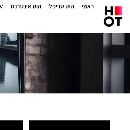
ראשי
הוט טריפל
הוט אינטרנט
v