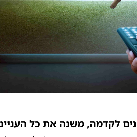
ים לקדמה, משנה את כל הענייני