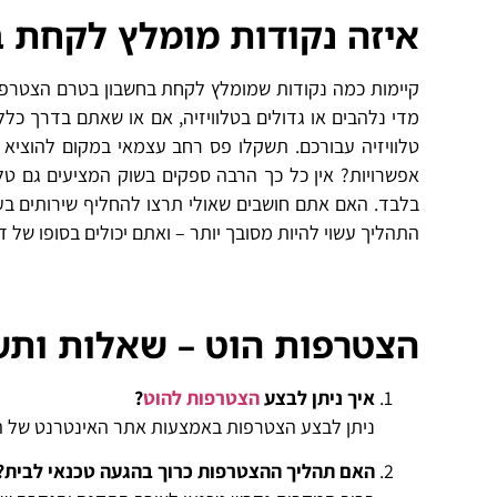
איזה נקודות מומלץ לקחת 
קיימות כמה נקודות שמומלץ לקחת בחשבון בטרם הצטרפות
טלוויזיה עבורכם. תשקלו פס רחב עצמאי במקום להוציא
אפשרויות? אין כל כך הרבה ספקים בשוק המציעים גם טלו
בלבד. האם אתם חושבים שאולי תרצו להחליף שירותים בע
התהליך עשוי להיות מסובך יותר – ואתם יכולים בסופו של 
הצטרפות הוט – שאלות ותש
איך ניתן לבצע
הצטרפות להוט
?
ניתן לבצע הצטרפות באמצעות אתר האינטרנט של החב
האם תהליך ההצטרפות כרוך בהגעה טכנאי לבית?