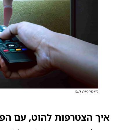
הצטרפות הוט
איך הצטרפות להוט, עם הפנ