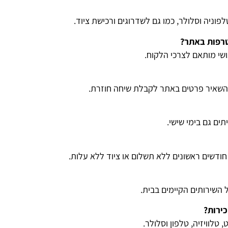
לפוניה וסלולר, כמו גם לשדרוגים ורכישת ציוד.
טרפות באתר?
ושי מותאם לצרכי הלקוח.
השאיר פרטים באתר לקבלת שיחה חוזרת.
ים גם בימי שישי.
חודשים ראשונים ללא תשלום או ציוד ללא עלות.
השירותים הקיימים בבית.
ירות?
טלוויזיה, טלפון וסלולר.