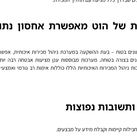
 של הוט מאפשרת אחסון נתונ
נים בטוח – בעת ההשקעה במערכת ניהול מכירות איכותית, אפשר
גנים בצורה בטוחה. מערכות מבוססות ענן מציעות אבטחה רבה יו
ניהול המכירות האיכותיות הללו כוללות אימות רב גורמי ואמצעי 
ותשובות נפוצות
חבילות קיימות וקבלת מידע על מבצעים.