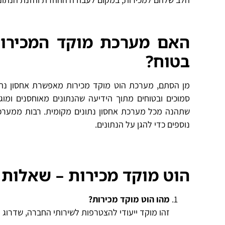
האם מערכת מוקד המכירות
בטוח?
מן הסתם, מערכת הוט מוקד מכירות מאפשרת אחסון נתו
סמוכים ובטוחים מתוך הידיעה שהנתונים מאוחסנים ומו
שתהנה מכל מערכת אחסון נתונים מקומית. רבות ממערכות 
נוספים כדי להגן על הנתונים.
הוט מוקד מכירות – שאלות 
מהו הוט מוקד מכירות?
זהו מוקד ייעודי להצטרפות לשירותי החברה, שדרוג 