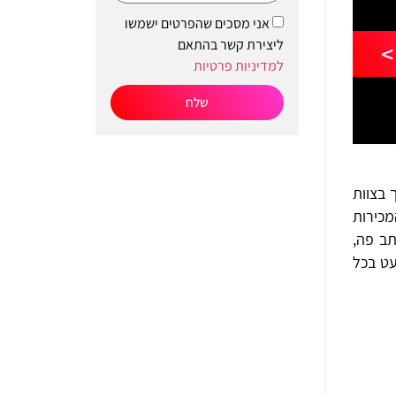
אני מסכים שהפרטים ישמשו
ליצירת קשר בהתאם
>
למדיניות פרטיות
שלח
 בצוות
תמוך בצוות אנשי המכירות
תב פה,
עט בכל