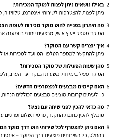
באילו נושאים ניתן לפנות למוקד המכירות?
ניתן לפנות להצטרפות לשירותי אינטרנט, טלוויזיה, ט
מה היתרון בפנייה להוט מוקד מכירות לעומת הצ
המוקד מספק ייעוץ אישי, מבצעים ייחודיים ומענה אנ
איך יוצרים קשר עם המוקד?
ניתן להתקשר למספר הטלפון המיועד למכירות או ל
מהן שעות הפעילות של מוקד המכירות?
המוקד פעיל בימי חול משעות הבוקר ועד הערב, ולעית
האם קיימים מבצעים למצטרפים חדשים?
כן, לעיתים קרובות מוצעים מבצעים הכוללים הנחות, 
מה כדאי להכין לפני שיחה עם נציג?
מומלץ להכין כתובת התקנה, פרטי תשלום ופרטים על 
האם ניתן להצטרף לכל שירותי הוט דרך מוקד המכ
בהחלט, כל השירותים מוצעים דרך המוקד – אינטרנט, 