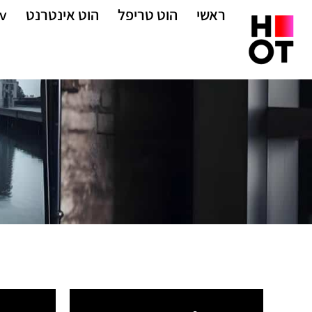
ראשי
הוט טריפל
הוט אינטרנט
v