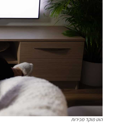
הוט מוקד מכירות