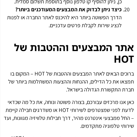
כן, ניתן להוסיף קו טלפון נוסף בתוספת תשלום סמלית.
כיצד ניתן לבדוק את המבצעים המעודכנים ביותר
?
הדרך הפשוטה ביותר היא להיכנס לאתר החברה או לפנות
לנציג שירות לקבלת פרטים עדכניים.
אתר המבצעים וההטבות של
HOT
ברוכים הבאים לאתר המבצעים וההטבות של HOT – המקום בו
תמצאו את כל הדילים, ההנחות וההצעות המשתלמות ביותר של
חברת התקשורת הגדולה בישראל.
כאן אנו מרכזים עבורכם, בצורה פשוטה ונוחה, את כל מה שכדאי
לדעת לפני שמצטרפים לשירותי HOT או משדרגים חבילה קיימת
– החל ממבצעי אינטרנט מהיר, דרך חבילות טלוויזיה מגוונות, ועד
שירותי טלפוניה מתקדמים.