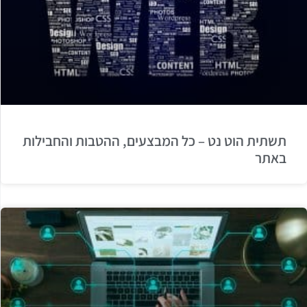
תשתית הוט נט – כל המבצעים, ההטבות והחבילות
באתר