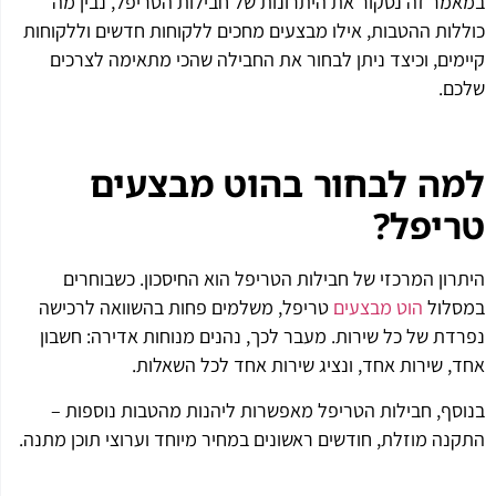
במאמר זה נסקור את היתרונות של חבילות הטריפל, נבין מה
כוללות ההטבות, אילו מבצעים מחכים ללקוחות חדשים וללקוחות
קיימים, וכיצד ניתן לבחור את החבילה שהכי מתאימה לצרכים
שלכם.
למה לבחור בהוט מבצעים
טריפל
?
היתרון המרכזי של חבילות הטריפל הוא החיסכון. כשבוחרים
במסלול
הוט מבצעים
טריפל, משלמים פחות בהשוואה לרכישה
נפרדת של כל שירות. מעבר לכך, נהנים מנוחות אדירה: חשבון
אחד, שירות אחד, ונציג שירות אחד לכל השאלות.
בנוסף, חבילות הטריפל מאפשרות ליהנות מהטבות נוספות –
התקנה מוזלת, חודשים ראשונים במחיר מיוחד וערוצי תוכן מתנה.