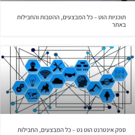
תוכניות הוט – כל המבצעים, ההטבות והחבילות
באתר
ספק אינטרנט הוט נט – כל המבצעים, החבילות