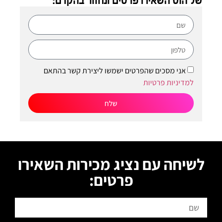
של הוט השאירו פרטים ונחזור בהקדם:
אני מסכים שהפרטים ישמשו ליצירת קשר בהתאם
למדיניות פרטיות
שלח
לשיחה עם נציג מכירות השאירו
פרטים: