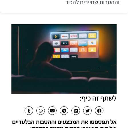
וההטבות שחייבים להכיר
לשתף זה כיף:
אל תפספסו את המבצעים וההטבות הבלעדיים