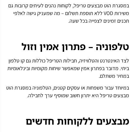
במסגרת הוט מבצעים טריפל, לקוחות נהנים לעיתים קרובות גם
משירות VOD ללא תוספת תשלום – מה שמעניק גישה לאלפי
תכנים זמינים לצפייה בכל שעה.
טלפוניה – פתרון אמין וזול
לצד האינטרנט והטלוויזיה, חבילות הטריפל כוללות גם קו טלפון
ביתי. מדובר בפתרון אמין שמאפשר שיחות מקומיות ובינלאומיות
במחיר משתלם.
במיוחד עבור משפחות או עסקים קטנים, הטלפוניה במסגרת הוט
מבצעים טריפל היא יתרון חשוב שמוסיף ערך לחבילה.
מבצעים ללקוחות חדשים