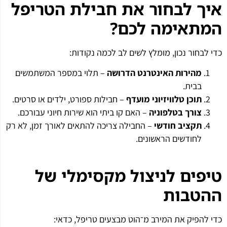
איך לבחור את חבילת הטריפל
המתאימה לכם
?
כדי לבחור נכון, מומלץ לשים לב לכמה נקודות:
מהירות האינטרנט הדרושה
– תלוי במספר המשתמשים
בבית.
תוכן טלוויזיוני מועדף
– חבילות ספורט, ילדים או סרטים.
צורך בטלפוניה
– האם קו ביתי הוא שירות חיוני עבורכם.
תקציב חודשי
– החבילה צריכה להתאים לאורך זמן, לא רק
לחודשים הראשונים.
טיפים לניצול מקסימלי של
ההטבות
כדי להפיק את המירב מ־הוט מבצעים טריפל, כדאי: