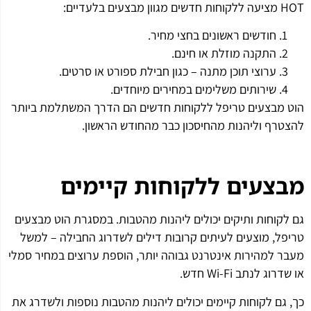
HOT מציעה ללקוחות חדשים מגוון מבצעים בלעדיים:
חודשים ראשונים בחצי מחיר.
התקנה מוזלת או חינם.
ערוצי תוכן מתנה – כגון חבילת ספורט או סרטים.
שירותים משלימים במחירים מיוחדים.
הוט מבצעים טריפל ללקוחות חדשים הם הדרך המשתלמת ביותר
להצטרף וליהנות מהחיסכון כבר מהחודש הראשון.
מבצעים ללקוחות קיימים
גם לקוחות ותיקים יכולים ליהנות מהטבות. במסגרת הוט מבצעים
טריפל, מוצעים לעיתים קרובות דילים לשדרוג החבילה – למשל
מעבר למהירות אינטרנט גבוהה יותר, הוספת ערוצים במחיר סמלי
או שדרוג לנתב Wi-Fi חדש.
כך, גם לקוחות קיימים יכולים ליהנות מהטבות נוספות ולשדרג את