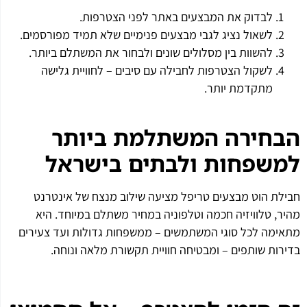
לבדוק את המבצעים באתר לפני הצטרפות.
לשאול נציג לגבי מבצעים פנימיים שלא תמיד מפורסמים.
להשוות בין מסלולים שונים ולבחור את המשתלם ביותר.
לשקול הצטרפות לחבילה עם סיבים – לחוויית גלישה
מתקדמת יותר.
הבחירה המשתלמת ביותר
למשפחות ולבתים בישראל
חבילת הוט מבצעים טריפל מציעה שילוב מנצח של אינטרנט
מהיר, טלוויזיה חכמה וטלפוניה במחיר משתלם במיוחד. היא
מתאימה לכל סוגי המשתמשים – ממשפחות גדולות ועד צעירים
בדירות שותפים – ומבטיחה חוויית תקשורת מלאה ונוחה.