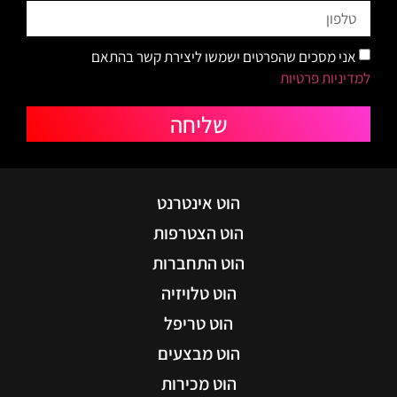
אני מסכים שהפרטים ישמשו ליצירת קשר בהתאם
למדיניות פרטיות
שליחה
הוט אינטרנט
הוט הצטרפות
הוט התחברות
הוט טלויזיה
הוט טריפל
הוט מבצעים
הוט מכירות