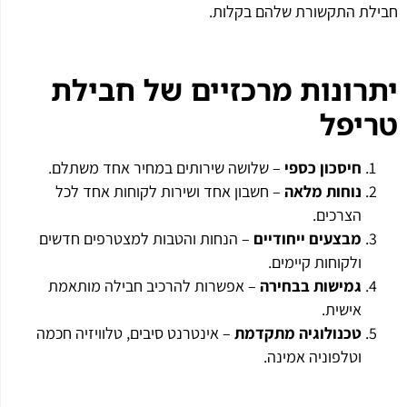
חבילת התקשורת שלהם בקלות.
יתרונות מרכזיים של חבילת
טריפל
חיסכון כספי
– שלושה שירותים במחיר אחד משתלם.
נוחות מלאה
– חשבון אחד ושירות לקוחות אחד לכל
הצרכים.
מבצעים ייחודיים
– הנחות והטבות למצטרפים חדשים
ולקוחות קיימים.
גמישות בבחירה
– אפשרות להרכיב חבילה מותאמת
אישית.
טכנולוגיה מתקדמת
– אינטרנט סיבים, טלוויזיה חכמה
וטלפוניה אמינה.