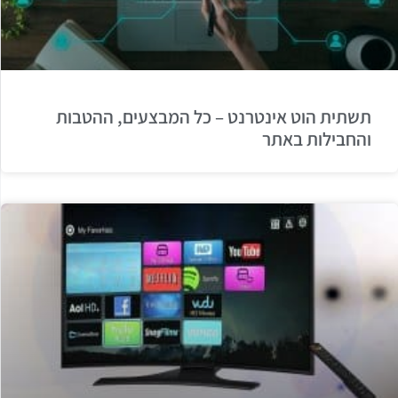
תשתית הוט אינטרנט – כל המבצעים, ההטבות
והחבילות באתר