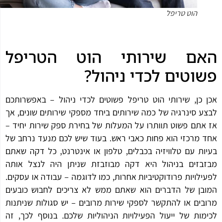
הוט טריפל
אם שירותי הוט הטריפל
וטים לכדי ניהול?
 כן, שירותי הוט טריפל פשוטים לכדי ניהול – באפשרותכם
ע סינרגיה של כמה שירותים ביחד מספקי שירותים שונים, אך
אתם פשוט תוותרו על המעלות של בחירת ספק שירות יחיד –
 מרכזי הוא פחות כאבי ראש. בעוד שיש לכם מנעד נרחב של
ות עם טלוויזיה בכבלים, טלפון או אינטרנט, כל דקה שאתם
בזים בניהול היא דקה מבוזבזת שניתן היה לנצל אותה
ילויות פרודוקטיביות אחרות, כמו לדוגמה – עבודה או עסקים.
בן של הדברים הוא שאתם ממש לא צריכים לחבוש כובעים
בים או להתקשר לספקי שירות מרובים – יש סגולות שניתנות
מות של ייעול הפעילויות הניהוליות שלכם. בנוסף לכך, זה