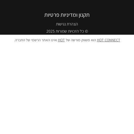
תקנון ומדיניות פרטיות
הצהרת נגישות
© כל הזכויות שמורות 2025
HOT CONNECT
הוא משווק מורשה של
HOT
ואינו האתר הרשמי של החברה.