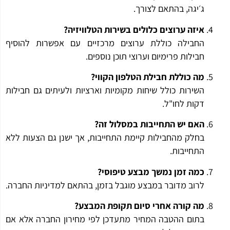
ג׳יגה, בהתאם לצורך.
איזה ערוצים כלולים בשירות הטלוויזיה?
החבילה כוללת ערוצים מרכזיים עם אפשרות להוסיף
חבילות פרימיום וערוצי תוכן נוספים.
מה כוללת חבילת הטלפון הקווי?
השירות כולל שיחות מקומיות וארציות ולעיתים גם חבילות
דקות לחו"ל.
האם יש התחייבות במסלול זה?
בחלק מהחבילות קיימת התחייבות, אך ישנן גם הצעות ללא
התחייבות.
כמה זמן נמשך מבצע טיפוסי?
לרוב מדובר במבצע מוגבל בזמן, בהתאם למדיניות החברה.
מה קורה אחרי סיום תקופת המבצע?
בתום ההטבה המחיר מתעדכן לפי מחירון החברה אלא אם