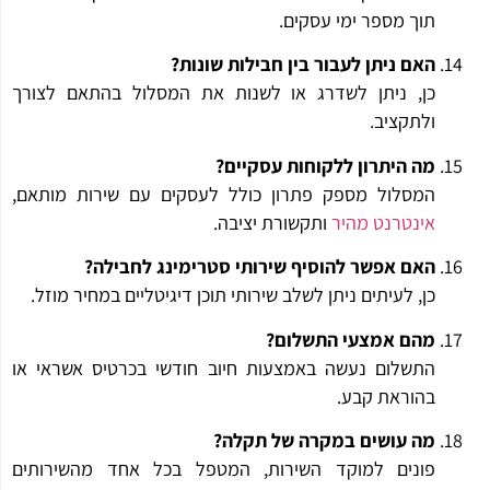
תוך מספר ימי עסקים.
האם ניתן לעבור בין חבילות שונות?
כן, ניתן לשדרג או לשנות את המסלול בהתאם לצורך
ולתקציב.
מה היתרון ללקוחות עסקיים?
המסלול מספק פתרון כולל לעסקים עם שירות מותאם,
אינטרנט מהיר
ותקשורת יציבה.
האם אפשר להוסיף שירותי סטרימינג לחבילה?
כן, לעיתים ניתן לשלב שירותי תוכן דיגיטליים במחיר מוזל.
מהם אמצעי התשלום?
התשלום נעשה באמצעות חיוב חודשי בכרטיס אשראי או
בהוראת קבע.
מה עושים במקרה של תקלה?
פונים למוקד השירות, המטפל בכל אחד מהשירותים