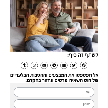
לשתף זה כיף:
אל תפספסו את המבצעים וההטבות הבלעדיים
של הוט השאירו פרטים ונחזור בהקדם: