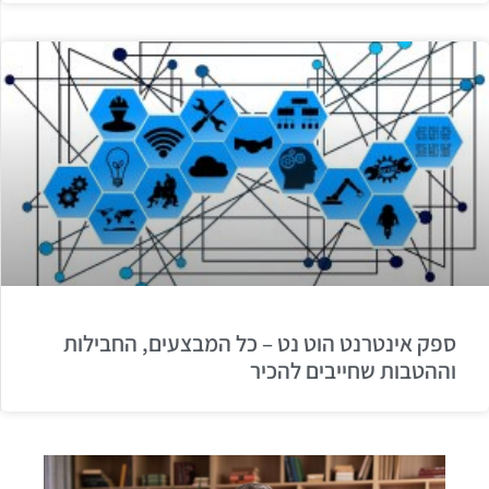
ספק אינטרנט הוט נט – כל המבצעים, החבילות
וההטבות שחייבים להכיר