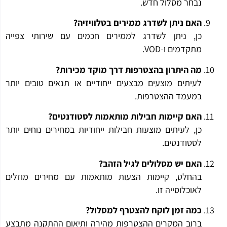
נבחר מסלול חדש.
האם ניתן לשדרג ממירים בטלוויזיה?
כן, ניתן לשדרג לממירים חכמים עם שירותי צפייה
מתקדמים ו-VOD.
מה היתרון בהצטרפות דרך מוקד מכירות?
לעיתים מוצעים מבצעים ייחודיים או תנאים טובים יותר
במעמד ההצטרפות.
האם קיימות חבילות מותאמות לסטודנטים?
כן, לעיתים מוצעות חבילות ייחודיות במחירים נוחים יותר
לסטודנטים.
האם יש מסלולים לגיל הזהב?
בהחלט, קיימות הצעות מותאמות עם מחירים מוזלים
לאוכלוסייה זו.
כמה זמן לוקח להצטרף למסלול?
ברוב המקרים ההצטרפות מהירה ותיאום ההתקנה מתבצע