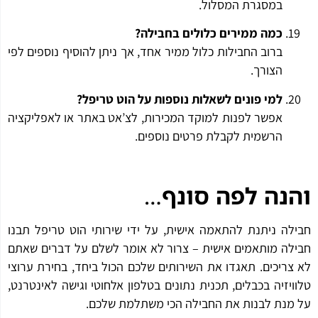
במסגרת המסלול.
כמה ממירים כלולים בחבילה?
ברוב החבילות כלול ממיר אחד, אך ניתן להוסיף נוספים לפי
הצורך.
למי פונים לשאלות נוספות על הוט טריפל?
אפשר לפנות למוקד המכירות, לצ’אט באתר או לאפליקציה
הרשמית לקבלת פרטים נוספים.
נה לפה סונף
…
לה ניתנת להתאמה אישית, על ידי שירותי הוט טריפל תבנו
לה מותאמים אישית – צרור לא אומר לשלם על דברים שאתם
צריכים. תאגדו את השירותים שלכם הכול ביחד, בחירת ערוצי
ויזיה בכבלים, תכנית נתונים בטלפון אלחוטי וגישה לאינטרנט,
מנת לבנות את החבילה הכי משתלמת שלכם.