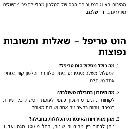
רות האינטרנט ורוחב הפס של הטלפון מבלי להציב מכשולים
תרים בדרך שלכם.
ט טריפל – שאלות ותשובות
וצות
מה כולל מסלול הוט טריפל?
המסלול משלב אינטרנט ביתי, טלוויזיה וטלפון קווי במחיר
אחד משתלם.
מה היתרון בחבילה משולבת?
לקוחות נהנים מחיסכון כספי לעומת רכישת כל שירות
בנפרד, נוחות בחשבונית אחת ושירות מאוחד.
מהן מהירויות האינטרנט הכלולות בחבילה?
ניתן לבחור בין מהירויות שונות, החל מ-100 מגה ועד 1