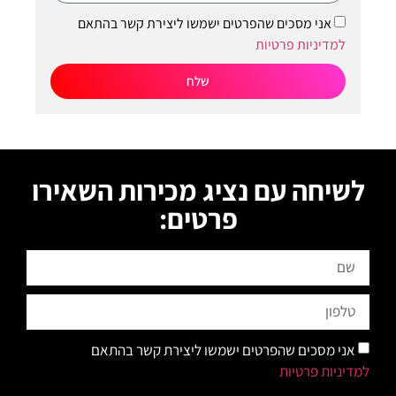
אני מסכים שהפרטים ישמשו ליצירת קשר בהתאם
למדיניות פרטיות
שלח
לשיחה עם נציג מכירות השאירו
פרטים:
אני מסכים שהפרטים ישמשו ליצירת קשר בהתאם
למדיניות פרטיות