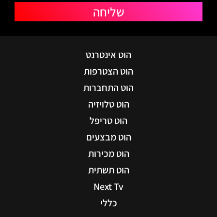
שליחה
הוט אינטרנט
הוט הצטרפות
הוט התחברות
הוט טלויזיה
הוט טריפל
הוט מבצעים
הוט מכירות
הוט תשתית
Next Tv
כללי