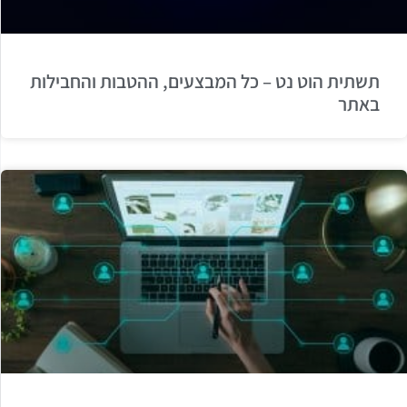
תשתית הוט נט – כל המבצעים, ההטבות והחבילות
באתר