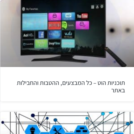
תוכניות הוט – כל המבצעים, ההטבות והחבילות
באתר