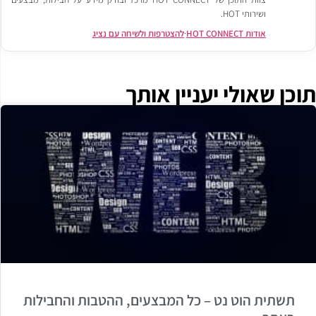
ושירותי HOT.
אודות HOT CONNECT
·
להצטרפות ולשיחה עם נציג
ן שאולי יעניין אותך
תשתית הוט נט – כל המבצעים, ההטבות והחבילות