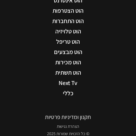
הוט אינטרנט
הוט הצטרפות
הוט התחברות
הוט טלויזיה
הוט טריפל
הוט מבצעים
הוט מכירות
הוט תשתית
Next Tv
כללי
תקנון ומדיניות פרטיות
הצהרת נגישות
© כל הזכויות שמורות 2025