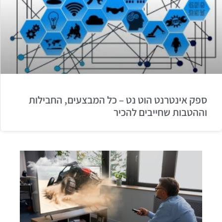
ספק אינטרנט הוט נט – כל המבצעים, החבילות
וההטבות שחייבים להכיר