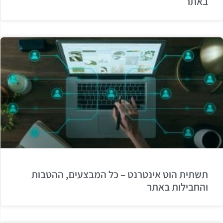
באתר
תשתית הוט אינטרנט – כל המבצעים, ההטבות
והחבילות באתר