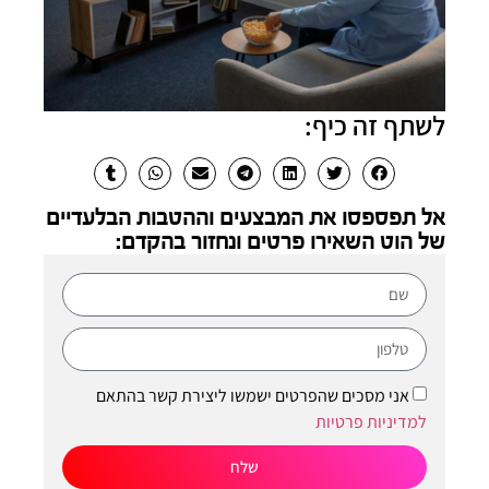
לשתף זה כיף:
אל תפספסו את המבצעים וההטבות הבלעדיים
של הוט השאירו פרטים ונחזור בהקדם:
אני מסכים שהפרטים ישמשו ליצירת קשר בהתאם
למדיניות פרטיות
שלח