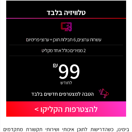
טלוויזיה בלבד
עשרות ערוצים, 6 חבילות תוכן + ערוצי פרימיום
2 ממירים כולל אחד מקליט
99
₪
לחודש
הטבה למצטרפים חדשים בלבד
להצטרפות הקליקו >
ינו, כשהדרישות לתוכן איכותי ושירותי תקשורת מתקדמים