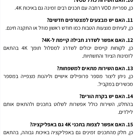
 רחבה עם תכנים רבים זמינה גם באיכות 4K.
 לעיתים מוצעות הטבות כמו חודש ראשון מוזל או התקנה חינם.
כן, לקוחות קיימים יכולים לשדרג למסלול תומך 4K בהתאם
ינות הציוד והתשתיות.
 ניתן ליצור מספר פרופילים אישיים וליהנות מצפייה במספר
ירים במקביל.
לט, השירות כולל אפשרות לשלוט בתכנים ולהתאים אותם
דים.
 חלק מהתכנים זמינים גם באפליקציה באיכות גבוהה, בהתאם