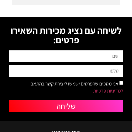
לשיחה עם נציג מכירות השאירו
פרטים:
אני מסכים שהפרטים ישמשו ליצירת קשר בהתאם
למדיניות פרטיות
שליחה