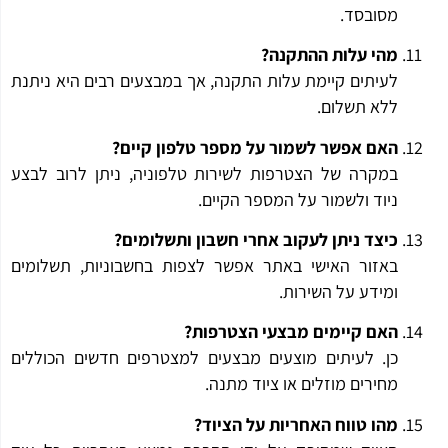
מסובסד.
מהי עלות ההתקנה?
לעיתים קיימת עלות התקנה, אך במבצעים רבים היא ניתנת
ללא תשלום.
האם אפשר לשמור על מספר טלפון קיים?
במקרה של הצטרפות לשירות טלפוניה, ניתן לרוב לבצע
ניוד ולשמור על המספר הקיים.
כיצד ניתן לעקוב אחרי חשבון ותשלומים?
באזור האישי באתר אפשר לצפות בחשבוניות, תשלומים
ומידע על השירות.
האם קיימים מבצעי הצטרפות?
כן. לעיתים מוצעים מבצעים למצטרפים חדשים הכוללים
מחירים מוזלים או ציוד מתנה.
מהו טווח האחריות על הציוד?