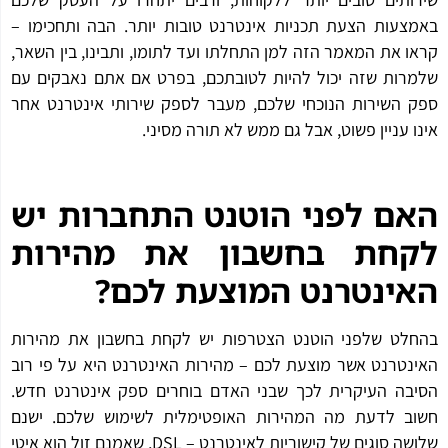
באמצעות הצעת תכניות אינטרנט טובות יותר. הבה ותחכימו –
קראו את המאמר הזה למן התחלתו ועד לתומו, ותבינו, בין השאר,
שלמרות שזה יכול להיות לטובתכם, בפרט אם אתם נאבקים עם
ספק השירות הנוכחי שלכם, מעבר לספק שירותי אינטרנט אחר
אינו עניין פשוט, אבל גם ממש לא תורה מסיני.
האם לפני הוטנט התחברות יש
לקחת בחשבון את מהירות
האינטרנט המוצעת לכם?
בהחלט שלפני הוטנט הצטרפות יש לקחת בחשבון את מהירות
האינטרנט אשר מוצעת לכם – מהירות האינטרנט היא על פי רוב
הסיבה העיקרית לכך שבני האדם בוחרים ספק אינטרנט חדש.
חשוב לדעת מה המהירות האופטימלית לשימוש שלכם. ישנם
שלושה סוגים של קישוריות לאינטרנט – DSL, שאמנם זול הוא איטי