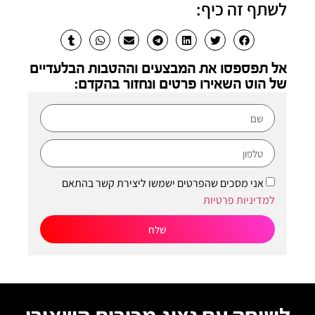
לשתף זה כיף:
אל תפספסו את המבצעים וההטבות הבלעדיים
של הוט השאירו פרטים ונחזור בהקדם:
אני מסכים שהפרטים ישמשו ליצירת קשר בהתאם
למדיניות פרטיות
שלח