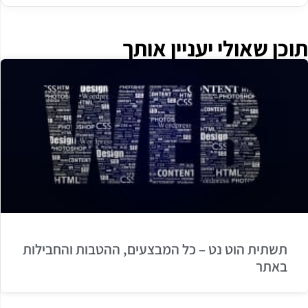
תוכן שאולי יעניין אותך
תשתית הוט נט – כל המבצעים, ההטבות והחבילות
באתר