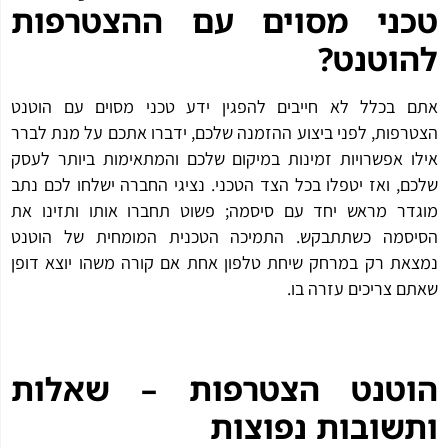
טכני מסוים עם ההצטרפות
להוטנט?
אתם בכלל לא חייבים להפגין ידע טכני מסוים עם הוטנט
הצטרפות, לפני ביצוע ההזמנה שלכם, ידברו אתכם על מנת לברר
אילו אפשרויות זמינות במיקום שלכם והמתאימות ביותר לעסק
שלכם, ואז יטפלו בכל הצד הטכני. נציגי החברה ישלחו לכם נתב
מוגדר מראש יחד עם סיסמה; פשוט תחברו אותו ותזינו את
הסיסמה כשתתבקש. התמיכה הטכנית המומחית של הוטנט
נמצאת רק במרחק שיחת טלפון אחת אם קורה משהו יוצא דופן
שאתם צריכים עזרה בו.
הוטנט הצטרפות – שאלות
ותשובות נפוצות