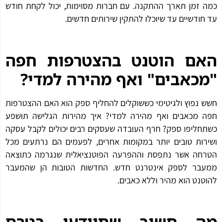
כמה זמן תארך ההתקנה. עם חברות מסוימות, יכול לקחת חודש
עד חודשיים עד שיוכלו להתקין שירותים חדשים.
האם הוטנט בהצטרפות חפה
"מכאבים" ואף מהירה למדי?
חשש נפוץ ולגיטימי כששוקלים להחליף ספק הוא האם ההצטרפות
חפה מכאבים ואף מהירה למדי? איך מהירות הגלישה תושפע
כשתחליפו ספק? חרף העובדה שעסקים רבים יכולים לקבל עסקה
ושירות טובים יותר במקומות אחרים, לפעמים הם נרתעים מכל
הטרחה אשר נתפסת וההפרעה הפוטנציאלית שנגרמה כתוצאה
ממעבר לספק אינטרנט חדש. החדשות הטובות הן שהמעבר
להוטנט הוא מהיר וללא כאבים.
מה חשוב שתיידעו בטרם