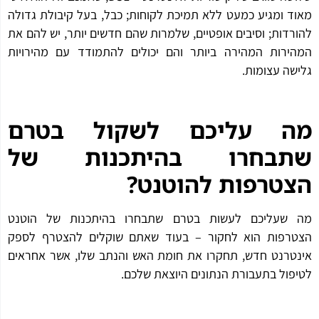
מאוד ומגיע כמעט ללא תמיכת לקוחות; כבל, בעל קיבולת גדולה
להורדות; וסיבים אופטיים, שלמרות שהם חדשים יותר, יש להם את
המהירות המהירה ביותר והם יכולים להתמודד עם מהירויות
גלישה עצומות.
מה עליכם לשקול בטרם
שתבחרו בהיתכנות של
הצטרפות להוטנט?
מה שעליכם לעשות בטרם שתבחרו בהיתכנות של הוטנט
הצטרפות הוא לחקור – בעוד שאתם שוקלים להצטרף לספק
אינטרנט חדש, תחקרו את חומת האש והנתב שלו, אשר אחראים
לטיפול בתעבורת הנתונים היוצאת שלכם.