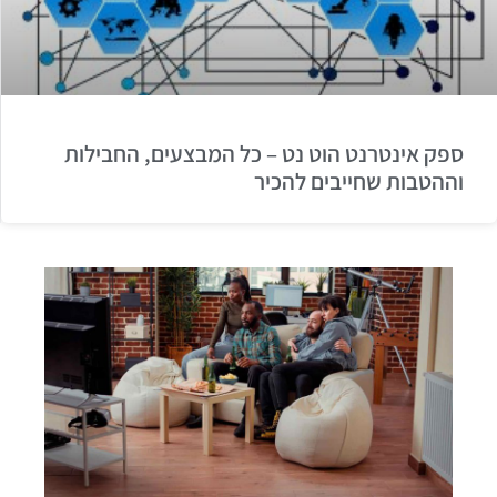
ספק אינטרנט הוט נט – כל המבצעים, החבילות
וההטבות שחייבים להכיר