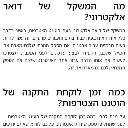
מה המשקל של דואר
אלקטרוני?
המשקל של דואר אלקטרוני בעת הוטנט הצטרפות, כאשר בדרך
כלל אירוח אינו בעיה עבור בתים וחיבורים פרטיים, זה עשוי להיות
בעיה מרכזית עבור ארגונים. אם הספק הנוכחי שלכם מארח את
המייל שלכם, הקפידו לבצע עדכונים לפני המעבר. תצטרכו
לעשות את אותו הדבר עבור אתר האינטרנט שלכם אם הספק
הנוכחי שלכם גם מארח את זה.
כמה זמן לוקחת התקנה של
הוטנט הצטרפות?
על מנת להבין כמה זמן לוקחת התקנה של הוטנט הצטרפות –
לפני שתחליפו ספק שירותי אינטרנט, עליכם לוודא שאתם יודעים