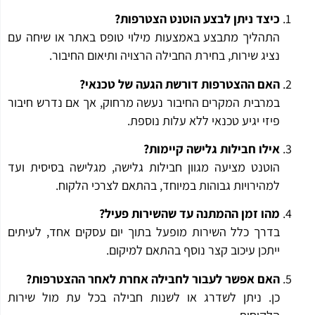
כיצד ניתן לבצע הוטנט הצטרפות?
התהליך מתבצע באמצעות מילוי טופס באתר או שיחה עם
נציג שירות, בחירת החבילה הרצויה ותיאום החיבור.
האם ההצטרפות דורשת הגעה של טכנאי?
במרבית המקרים החיבור נעשה מרחוק, אך אם נדרש חיבור
פיזי יגיע טכנאי ללא עלות נוספת.
אילו חבילות גלישה קיימות?
הוטנט מציעה מגוון חבילות גלישה, מגלישה בסיסית ועד
למהירויות גבוהות במיוחד, בהתאם לצרכי הלקוח.
מהו זמן ההמתנה עד שהשירות פעיל?
בדרך כלל השירות מופעל בתוך יום עסקים אחד, לעיתים
ייתכן עיכוב קצר נוסף בהתאם למיקום.
האם אפשר לעבור לחבילה אחרת לאחר ההצטרפות?
כן. ניתן לשדרג או לשנות חבילה בכל עת מול שירות