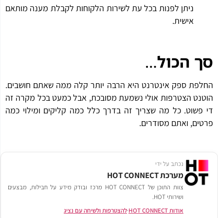
ניתן לפנות בכל עת לשירות הלקוחות לקבלת מענה מותאם
אישית.
סך הכול
…
החלפת ספק אינטרנט היא הרבה יותר קלה ממה שאתם חושבים.
הוטנט הצטרפות אולי נשמעת מסובכת, אבל כמעט בכל מקרה זה
די פשוט. כל מה שצריך זה בדרך כלל כמה קליקים ומילוי כמה
פרטים, ואתם מסודרים.
נכתב על ידי
מערכת HOT CONNECT
צוות התוכן של HOT CONNECT מרכז ובודק מידע על חבילות, מבצעים
ושירותי HOT.
אודות HOT CONNECT
·
להצטרפות ולשיחה עם נציג