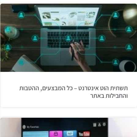
תשתית הוט אינטרנט – כל המבצעים, ההטבות
והחבילות באתר