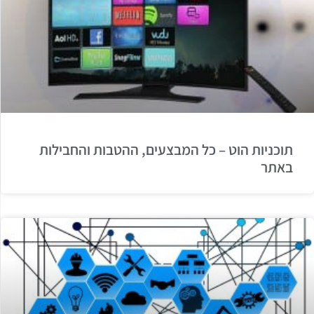
תוכניות הוט – כל המבצעים, ההטבות והחבילות
באתר