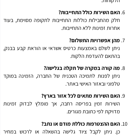
הלקוחות.
האם השירות כולל התחייבות?
חלק מהחבילות כוללות התחייבות לתקופה מסוימת, בעוד
אחרות זמינות ללא התחייבות.
מהן אפשרויות התשלום?
ניתן לשלם באמצעות כרטיס אשראי או הוראת קבע בבנק,
בהתאם להעדפת הלקוח.
מה קורה במקרה של תקלה בגלישה?
ניתן לפנות לתמיכה הטכנית של החברה, הזמינה במוקד
טלפוני ובאזור האישי באתר.
האם השירות מתאים לכל אזור בארץ?
השירות זמין בפריסה רחבה, אך מומלץ לבדוק זמינות
מדויקת לפי כתובת מגורים.
האם ההצטרפות כוללת מודם או נתב?
כן. ניתן לקבל ציוד גלישה בהשאלה או לרכוש במחיר