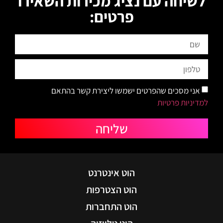
לשיחה עם נציג מכירות השאירו
פרטים:
אני מסכים שהפרטים ישמשו ליצירת קשר בהתאם
למדיניות פרטיות
שליחה
הוט אינטרנט
הוט הצטרפות
הוט התחברות